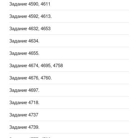
Задание 4590, 4611
Задание 4592, 4613.
Задание 4632, 4653
Задание 4634.
Задание 4655.
Задание 4674, 4695, 4758
Задание 4676, 4760.
Задание 4697.
Задание 4718.
Задание 4737
Задание 4739.