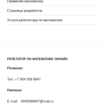
Применяя математику
Страница разработок
Услуги репетитора по математике
РЕПЕТИТОР ПО МАТЕМАТИКЕ ОНЛАЙН
Позвони:
Тел. +7 904 508 6847.
Напиши:
E-mail: 9045086847@mail.ru