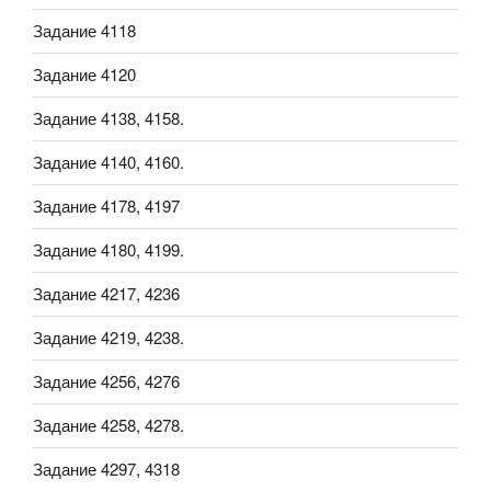
Задание 4118
Задание 4120
Задание 4138, 4158.
Задание 4140, 4160.
Задание 4178, 4197
Задание 4180, 4199.
Задание 4217, 4236
Задание 4219, 4238.
Задание 4256, 4276
Задание 4258, 4278.
Задание 4297, 4318