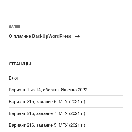
Навигация
по
Следующая
ДАЛЕЕ
записям
запись
О плагине BackUpWordPress!
СТРАНИЦЫ
Блог
Вариант 1 из 14, сборник Ященко 2022
Вариант 215, задание 5, МГУ (2021 г.)
Вариант 215, задание 7, МГУ (2021 г.)
Вариант 216, задание 5, МГУ (2021 г.)