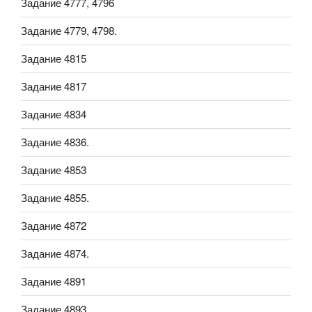
Задание 4777, 4796
Задание 4779, 4798.
Задание 4815
Задание 4817
Задание 4834
Задание 4836.
Задание 4853
Задание 4855.
Задание 4872
Задание 4874.
Задание 4891
Задание 4893