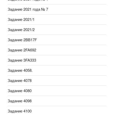
Задание 2021 года № 7
Задание 2021/1
Задание 2021/2
Задание 2BB17F
Задание 2FA692
Задание 3FA333
Задание 4058.
Задание 4078
Задание 4080
Задание 4098
Задание 4100