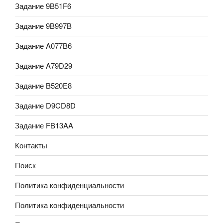
Задание 9B51F6
Задание 9B997B
Задание A077B6
Задание A79D29
Задание B520E8
Задание D9CD8D
Задание FB13AA
Контакты
Поиск
Политика конфиденциальности
Политика конфиденциальности