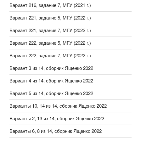
Вариант 216, задание 7, МГУ (2021 г.)
Вариант 221, задание 5, МГУ (2022 г.)
Вариант 221, задание 7, МГУ (2022 г.)
Вариант 222, задание 5, МГУ (2022 г.)
Вариант 222, задание 7, МГУ (2022 г.)
Вариант 3 из 14, сборник Ященко 2022
Вариант 4 из 14, сборник Ященко 2022
Вариант 5 из 14, сборник Ященко 2022
Варианты 10, 14 из 14, сборник Ященко 2022
Варианты 2, 13 из 14, сборник Ященко 2022
Варианты 6, 8 из 14, сборник Ященко 2022