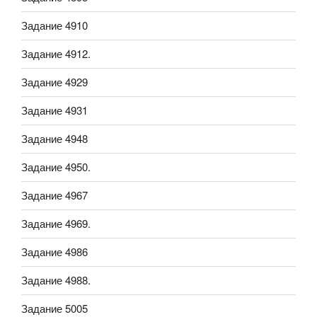
Задание 4910
Задание 4912.
Задание 4929
Задание 4931
Задание 4948
Задание 4950.
Задание 4967
Задание 4969.
Задание 4986
Задание 4988.
Задание 5005