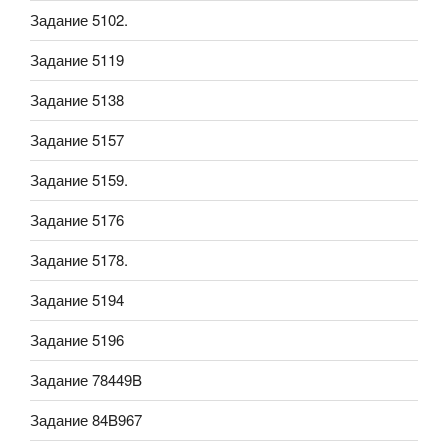
Задание 5102.
Задание 5119
Задание 5138
Задание 5157
Задание 5159.
Задание 5176
Задание 5178.
Задание 5194
Задание 5196
Задание 78449B
Задание 84B967