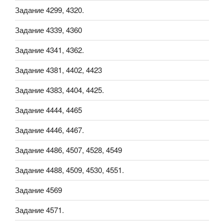
Задание 4299, 4320.
Задание 4339, 4360
Задание 4341, 4362.
Задание 4381, 4402, 4423
Задание 4383, 4404, 4425.
Задание 4444, 4465
Задание 4446, 4467.
Задание 4486, 4507, 4528, 4549
Задание 4488, 4509, 4530, 4551.
Задание 4569
Задание 4571.