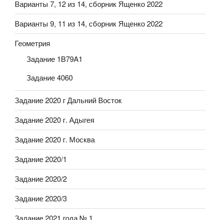
Варианты 7, 12 из 14, сборник Ященко 2022
Варианты 9, 11 из 14, сборник Ященко 2022
Геометрия
Задание 1B79A1
Задание 4060
Задание 2020 г Дальний Восток
Задание 2020 г. Адыгея
Задание 2020 г. Москва
Задание 2020/1
Задание 2020/2
Задание 2020/3
Задание 2021 года № 1