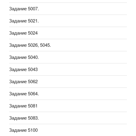
Задание 5007.
Задание 5021.
Задание 5024
Задание 5026, 5045.
Задание 5040.
Задание 5043
Задание 5062
Задание 5064.
Задание 5081
Задание 5083.
Задание 5100