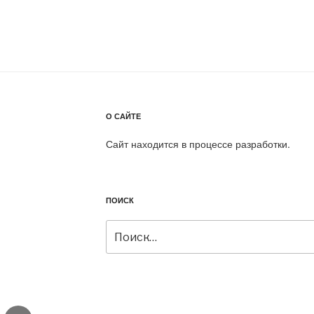
О САЙТЕ
Сайт находится в процессе разработки.
ПОИСК
Искать:
gram
Email