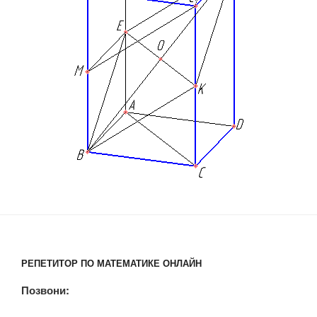
РЕПЕТИТОР ПО МАТЕМАТИКЕ ОНЛАЙН
Позвони: