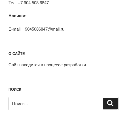
Тел. +7 904 508 6847.
Напиши:
E-mail: 9045086847@mail.ru
О САЙТЕ
Сайт находится в процессе разработки.
ПОИСК
Искать:
Поиск