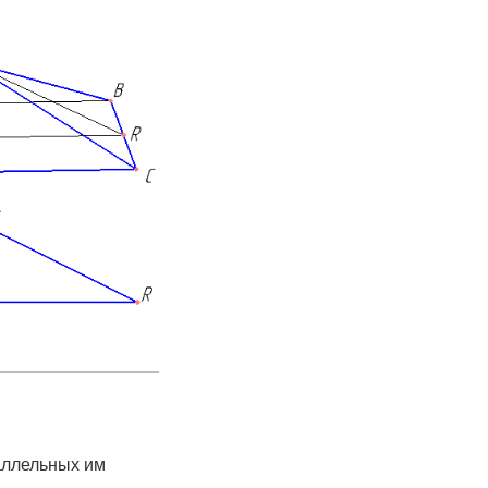
аллельных им