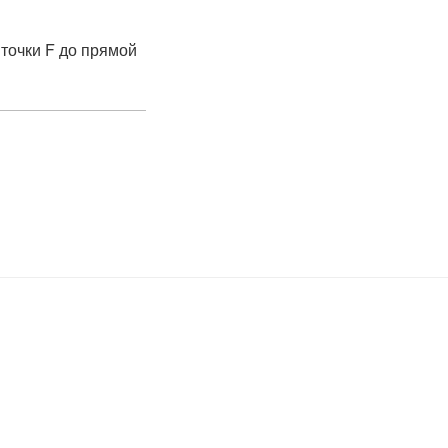
 точки F до прямой