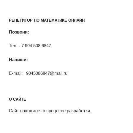
РЕПЕТИТОР ПО МАТЕМАТИКЕ ОНЛАЙН
Позвони:
Тел. +7 904 508 6847.
Напиши:
E-mail: 9045086847@mail.ru
О САЙТЕ
Сайт находится в процессе разработки.