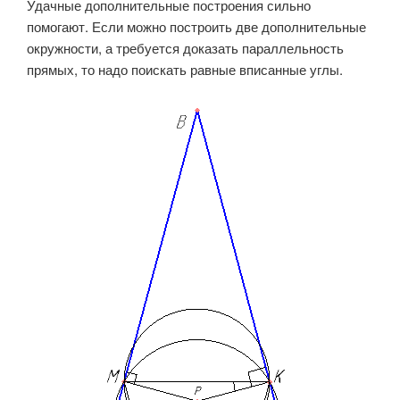
Удачные дополнительные построения сильно
помогают. Если можно построить две дополнительные
окружности, а требуется доказать параллельность
прямых, то надо поискать равные вписанные углы.