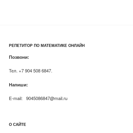
РЕПЕТИТОР ПО МАТЕМАТИКЕ ОНЛАЙН
Позвони:
Тел. +7 904 508 6847.
Напиши:
E-mail: 9045086847@mail.ru
О САЙТЕ