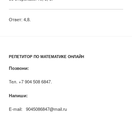
Ответ: 4,8.
РЕПЕТИТОР ПО МАТЕМАТИКЕ ОНЛАЙН
Позвони:
Тел. +7 904 508 6847.
Напиши:
E-mail: 9045086847@mail.ru