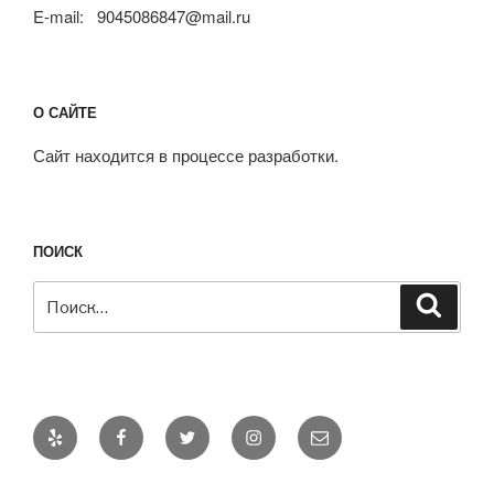
E-mail: 9045086847@mail.ru
О САЙТЕ
Сайт находится в процессе разработки.
ПОИСК
Искать:
Поиск
Yelp
Facebook
Twitter
Instagram
Email