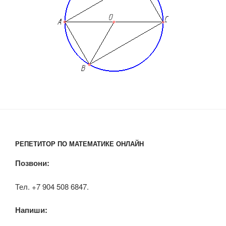
РЕПЕТИТОР ПО МАТЕМАТИКЕ ОНЛАЙН
Позвони:
Тел. +7 904 508 6847.
Напиши: