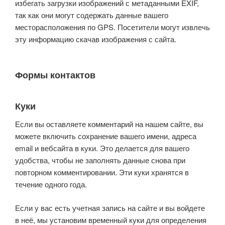
избегать загрузки изображений с метаданными EXIF,
так как они могут содержать данные вашего
месторасположения по GPS. Посетители могут извлечь
эту информацию скачав изображения с сайта.
Формы контактов
Куки
Если вы оставляете комментарий на нашем сайте, вы
можете включить сохранение вашего имени, адреса
email и вебсайта в куки. Это делается для вашего
удобства, чтобы не заполнять данные снова при
повторном комментировании. Эти куки хранятся в
течение одного года.
Если у вас есть учетная запись на сайте и вы войдете
в неё, мы установим временный куки для определения