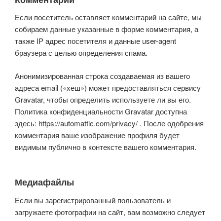
Если посетитель оставляет комментарий на сайте, мы
собираем данные указанные в форме комментария, а
также IP адрес посетителя и данные user-agent
браузера с целью определения спама.
Анонимизированная строка создаваемая из вашего
адреса email («хеш») может предоставляться сервису
Gravatar, чтобы определить используете ли вы его.
Политика конфиденциальности Gravatar доступна
здесь: https://automattic.com/privacy/ . После одобрения
комментария ваше изображение профиля будет
видимым публично в контексте вашего комментария.
Медиафайлы
Если вы зарегистрированный пользователь и
загружаете фотографии на сайт, вам возможно следует