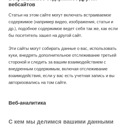
вебсайтов
Статьи на этом сайте могут включать встраиваемое
содержимое (например видео, изображения, статьи и
др.), подобное содержимое ведет себя так же, как если
бы посетитель зашел на другой сайт.
Эти сайты могут собирать данные о вас, использовать
куки, внедрять дополнительное отслеживание третьей
стороной и следить за вашим взаимодействием с
внедренным содержимым, включая отслеживание
взаимодействия, если у вас есть учетная запись и вы
авторизовались на том сайте.
Веб-аналитика
С кем мы делимся вашими данными