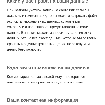
Какие у вас права на ваши данные
При наличии учетной записи на сайте или если вы
оставляли комментарии, то вы можете запросить файл
экспорта персональных данных, которые мы
сохранили о вас, включая предоставленные вами
данные. Вы также можете запросить удаление этих
данных, это не включает данные, которые мы обязаны
хранить в административных целях, по закону или
целях безопасности.
Куда мы отправляем ваши данные
Комментарии пользователей могут проверяться
автоматическим сервисом определения спама.
Ваша контактная информация