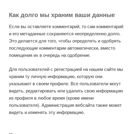
Как долго мы храним ваши данные
Если вы оставляете комментарий, то сам комментарий
и его метаданные сохраняются неопределенно долго.
Это делается для того, чтобы определять и одобрять
последующие комментарии автоматически, вместо
помещения их в очередь на одобрение.
Для пользователей с регистрацией на нашем сайте мы
храним ту личную информацию, которую они
указывают в своем профиле. Все пользователи могут
видеть, редактировать или удалить свою информацию
из профиля в любое время (кроме имени
пользователя). Администрация вебсайта также может
видеть и изменять эту информацию.