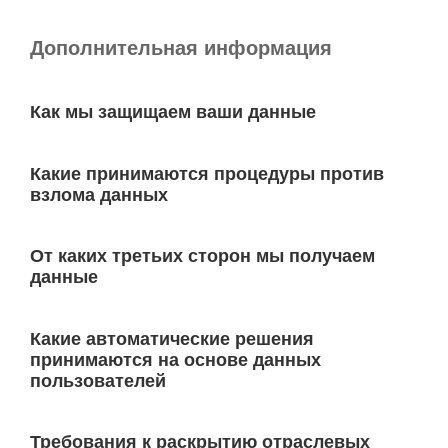
Дополнительная информация
Как мы защищаем ваши данные
Какие принимаются процедуры против
взлома данных
От каких третьих сторон мы получаем
данные
Какие автоматические решения
принимаются на основе данных
пользователей
Требования к раскрытию отраслевых