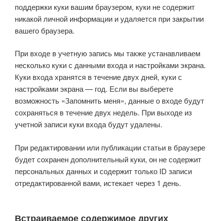
поддержки куки вашим браузером, куки не содержит
никакой личной информации и удаляется при закрытии
вашего браузера.
При входе в учетную запись мы также устанавливаем
несколько куки с данными входа и настройками экрана.
Куки входа хранятся в течение двух дней, куки с
настройками экрана — год. Если вы выберете
возможность «Запомнить меня», данные о входе будут
сохраняться в течение двух недель. При выходе из
учетной записи куки входа будут удалены.
При редактировании или публикации статьи в браузере
будет сохранен дополнительный куки, он не содержит
персональных данных и содержит только ID записи
отредактированной вами, истекает через 1 день.
Встраиваемое содержимое других