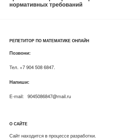
нормативных требований
РЕПЕТИТОР ПО МАТЕМАТИКЕ ОНЛАЙН
Позвони:
Тел. +7 904 508 6847.
Напиши:
E-mail: 9045086847@mail.ru
О САЙТЕ
Сайт находится в процессе разработки.