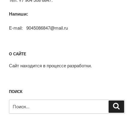
Напиши:
E-mail: 9045086847@mail.ru
О САЙТЕ
Сайт находится в процессе разработки.
ПОИСК
Искать:
Поиск