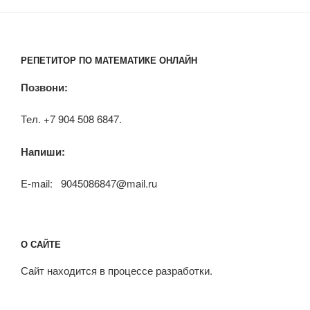
РЕПЕТИТОР ПО МАТЕМАТИКЕ ОНЛАЙН
Позвони:
Тел. +7 904 508 6847.
Напиши:
E-mail: 9045086847@mail.ru
О САЙТЕ
Сайт находится в процессе разработки.