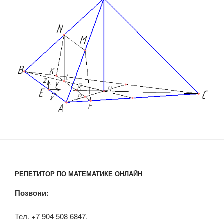
РЕПЕТИТОР ПО МАТЕМАТИКЕ ОНЛАЙН
Позвони:
Тел. +7 904 508 6847.