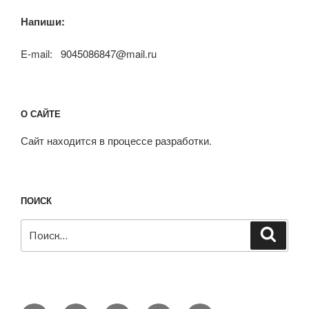
Напиши:
E-mail: 9045086847@mail.ru
О САЙТЕ
Сайт находится в процессе разработки.
ПОИСК
Искать:
Поиск