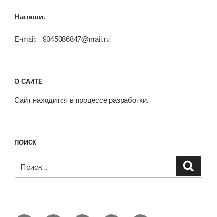
Напиши:
E-mail: 9045086847@mail.ru
О САЙТЕ
Сайт находится в процессе разработки.
ПОИСК
Искать:
Поиск