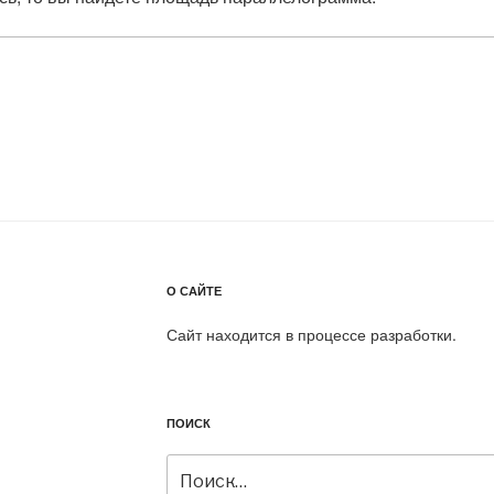
О САЙТЕ
Сайт находится в процессе разработки.
ПОИСК
Искать: