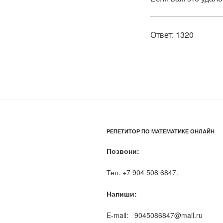
Ответ: 1320
РЕПЕТИТОР ПО МАТЕМАТИКЕ ОНЛАЙН
Позвони:
Тел. +7 904 508 6847.
Напиши:
E-mail: 9045086847@mail.ru