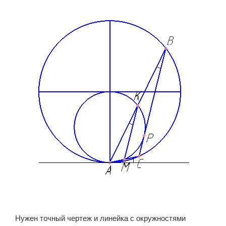
Нужен точный чертеж и линейка с окружностями