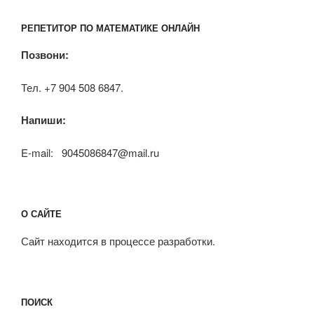
РЕПЕТИТОР ПО МАТЕМАТИКЕ ОНЛАЙН
Позвони:
Тел. +7 904 508 6847.
Напиши:
E-mail: 9045086847@mail.ru
О САЙТЕ
Сайт находится в процессе разработки.
ПОИСК