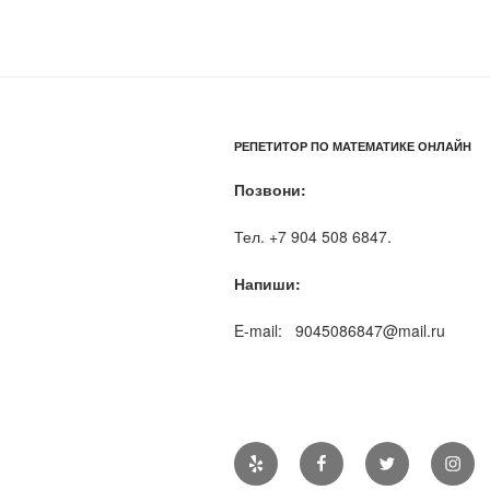
РЕПЕТИТОР ПО МАТЕМАТИКЕ ОНЛАЙН
Позвони:
Тел. +7 904 508 6847.
Напиши:
E-mail: 9045086847@mail.ru
Yelp
Facebook
Twitter
Insta