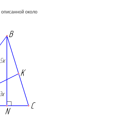
, описанной около