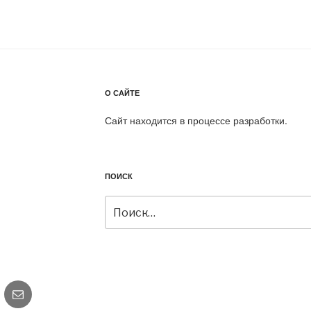
О САЙТЕ
Сайт находится в процессе разработки.
ПОИСК
Искать:
gram
Email