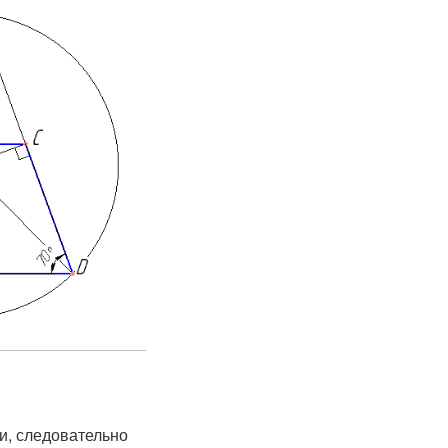
и, следовательно